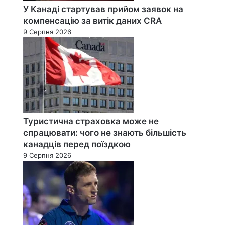
У Канаді стартував прийом заявок на
компенсацію за витік даних CRA
9 Серпня 2026
Туристична страховка може не
спрацювати: чого не знають більшість
канадців перед поїздкою
9 Серпня 2026