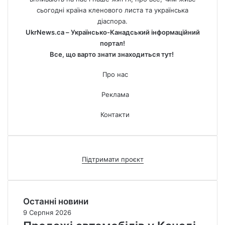
сьогодні країна кленового листа та українська
діаспора.
UkrNews.ca – Українсько-Канадський інформаційний
портал!
Все, що варто знати знаходиться тут!
Про нас
Реклама
Контакти
Підтримати проєкт
Останні новини
9 Серпня 2026