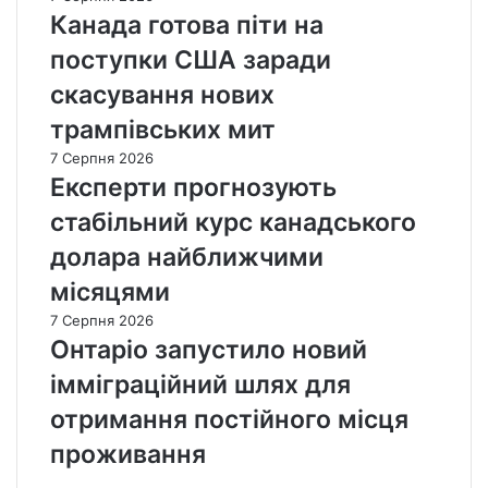
Канада готова піти на
поступки США заради
скасування нових
трампівських мит
7 Серпня 2026
Експерти прогнозують
стабільний курс канадського
долара найближчими
місяцями
7 Серпня 2026
Онтаріо запустило новий
імміграційний шлях для
отримання постійного місця
проживання