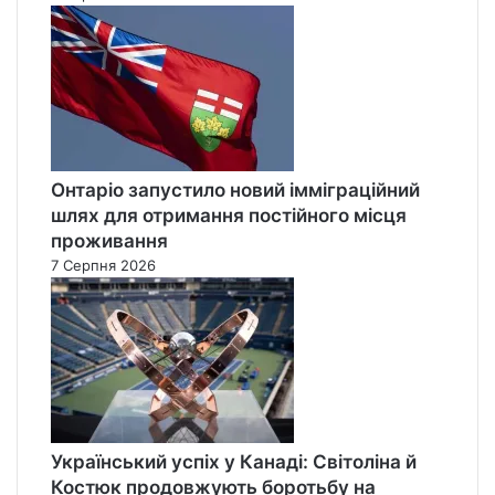
Онтаріо запустило новий імміграційний
шлях для отримання постійного місця
проживання
7 Серпня 2026
Український успіх у Канаді: Світоліна й
Костюк продовжують боротьбу на