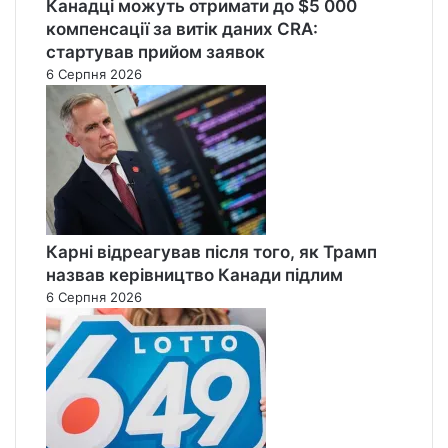
Канадці можуть отримати до $5 000
компенсації за витік даних CRA:
стартував прийом заявок
6 Серпня 2026
Карні відреагував після того, як Трамп
назвав керівництво Канади підлим
6 Серпня 2026