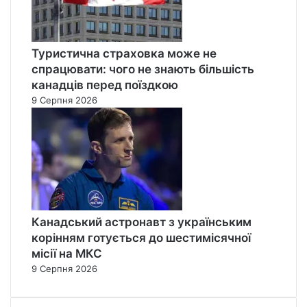
Туристична страховка може не
спрацювати: чого не знають більшість
канадців перед поїздкою
9 Серпня 2026
Канадський астронавт з українським
корінням готується до шестимісячної
місії на МКС
9 Серпня 2026