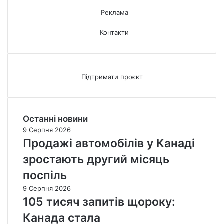
Реклама
Контакти
Підтримати проєкт
Останні новини
9 Серпня 2026
Продажі автомобілів у Канаді
зростають другий місяць
поспіль
9 Серпня 2026
105 тисяч запитів щороку:
Канада стала