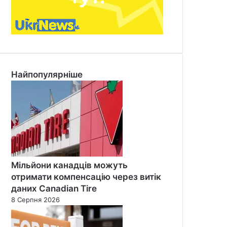
Найпопулярніше
Мільйони канадців можуть
отримати компенсацію через витік
даних Canadian Tire
8 Серпня 2026