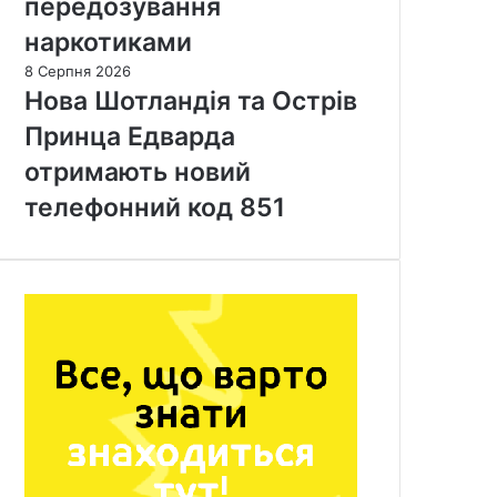
передозування
наркотиками
8 Серпня 2026
Нова Шотландія та Острів
Принца Едварда
отримають новий
телефонний код 851