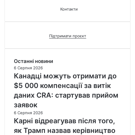
Контакти
Підтримати проєкт
Останні новини
6 Серпня 2026
Канадці можуть отримати до
$5 000 компенсації за витік
даних CRA: стартував прийом
заявок
6 Серпня 2026
Карні відреагував після того,
як Трамп назвав керівництво