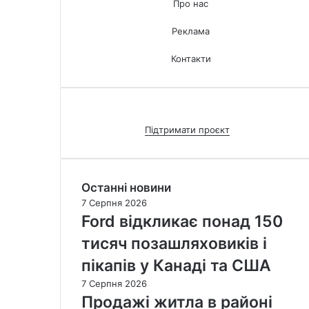
Про нас
Реклама
Контакти
Підтримати проєкт
Останні новини
7 Серпня 2026
Ford відкликає понад 150
тисяч позашляховиків і
пікапів у Канаді та США
7 Серпня 2026
Продажі житла в районі