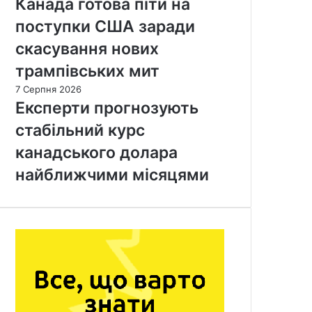
Канада готова піти на
поступки США заради
скасування нових
трампівських мит
7 Серпня 2026
Експерти прогнозують
стабільний курс
канадського долара
найближчими місяцями