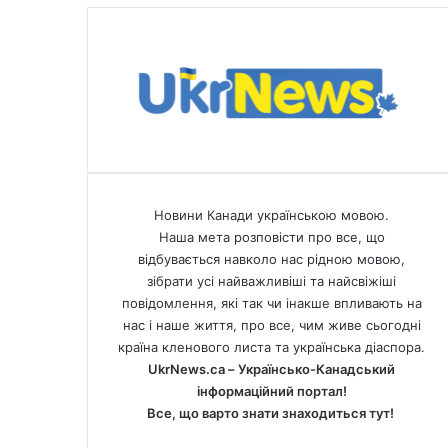
Новини Канади українською мовою.
Наша мета розповісти про все, що
відбувається навколо нас рідною мовою,
зібрати усі найважливіші та найсвіжіші
повідомлення, які так чи інакше впливають на
нас і наше життя, про все, чим живе сьогодні
країна кленового листа та українська діаспора.
UkrNews.ca – Українсько-Канадський
інформаційний портал!
Все, що варто знати знаходиться тут!