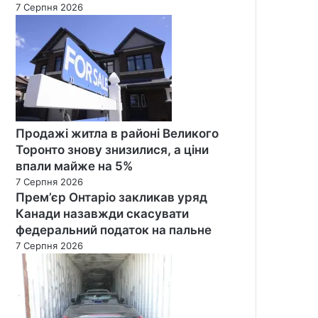
7 Серпня 2026
Продажі житла в районі Великого
Торонто знову знизилися, а ціни
впали майже на 5%
7 Серпня 2026
Прем’єр Онтаріо закликав уряд
Канади назавжди скасувати
федеральний податок на пальне
7 Серпня 2026