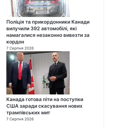
Поліція та прикордонники Канади
вилучили 392 автомобілі, які
намагалися незаконно вивезти за
кордон
7 Серпня 2026
Канада готова піти на поступки
США заради скасування нових
трампівських мит
7 Серпня 2026