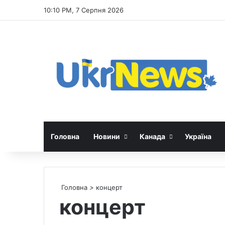
10:10 PM, 7 Серпня 2026
Головна
Новини
Канада
Україна
Головна
>
концерт
концерт