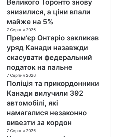
Великого Торонто знову
знизилися, а ціни впали
майже на 5%
7 Серпня 2026
Прем’єр Онтаріо закликав
уряд Канади назавжди
скасувати федеральний
податок на пальне
7 Серпня 2026
Поліція та прикордонники
Канади вилучили 392
автомобілі, які
намагалися незаконно
вивезти за кордон
7 Серпня 2026