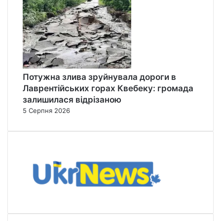
Потужна злива зруйнувала дороги в
Лаврентійських горах Квебеку: громада
залишилася відрізаною
5 Серпня 2026