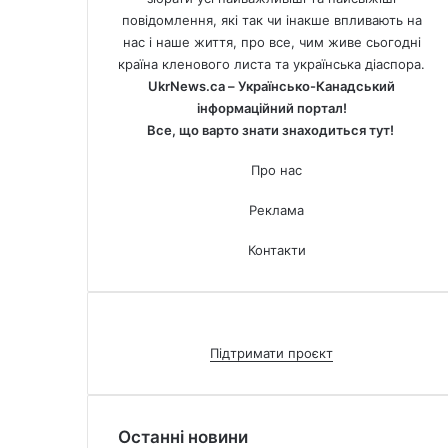
повідомлення, які так чи інакше впливають на
нас і наше життя, про все, чим живе сьогодні
країна кленового листа та українська діаспора.
UkrNews.ca – Українсько-Канадський
інформаційний портал!
Все, що варто знати знаходиться тут!
Про нас
Реклама
Контакти
Підтримати проєкт
Останні новини