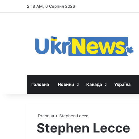
2:18 AM, 6 Серпня 2026
Головна
Новини
Канада
Україна
Головна
>
Stephen Lecce
Stephen Lecce