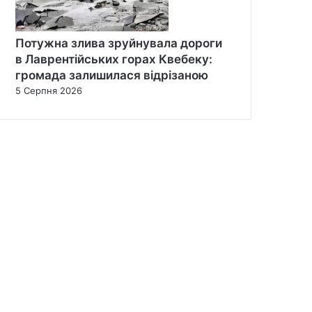
Потужна злива зруйнувала дороги
в Лаврентійських горах Квебеку:
громада залишилася відрізаною
5 Серпня 2026