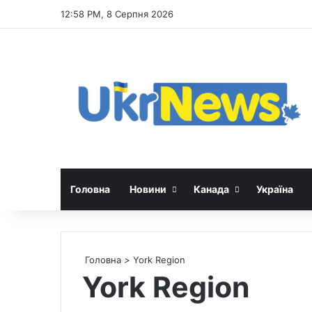
12:58 PM, 8 Серпня 2026
Головна
Новини
Канада
Україна
Головна
>
York Region
York Region