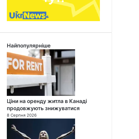
Найпопулярніше
Ціни на оренду житла в Канаді
продовжують знижуватися
8 Серпня 2026