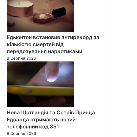
Едмонтон встановив антирекорд за
кількістю смертей від
передозування наркотиками
8 Серпня 2026
Нова Шотландія та Острів Принца
Едварда отримають новий
телефонний код 851
8 Серпня 2026