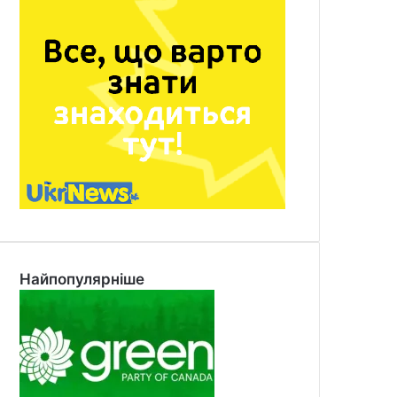
Найпопулярніше