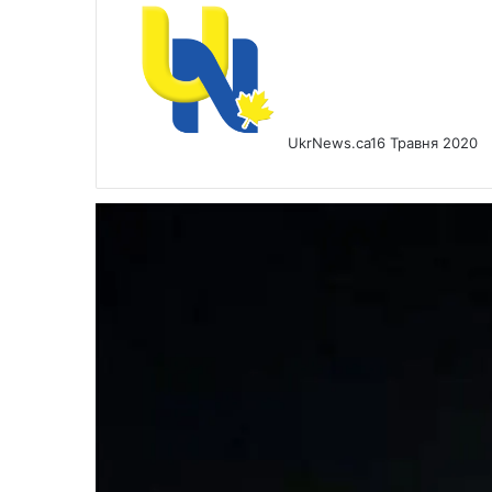
UkrNews.ca
16 Травня 2020