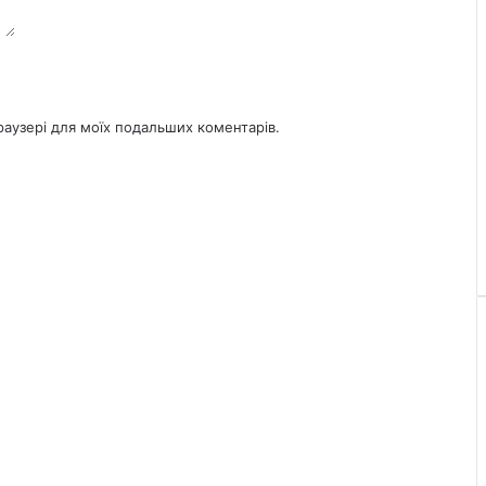
браузері для моїх подальших коментарів.