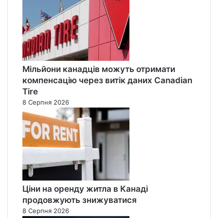
Мільйони канадців можуть отримати
компенсацію через витік даних Canadian
Tire
8 Серпня 2026
Ціни на оренду житла в Канаді
продовжують знижуватися
8 Серпня 2026