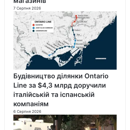
магазинів
7 Серпня 2026
Будівництво ділянки Ontario
Line за $4,3 млрд доручили
італійській та іспанській
компаніям
6 Серпня 2026