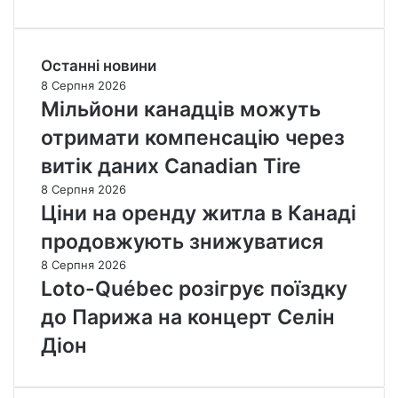
Останні новини
8 Серпня 2026
Мільйони канадців можуть
отримати компенсацію через
витік даних Canadian Tire
8 Серпня 2026
Ціни на оренду житла в Канаді
продовжують знижуватися
8 Серпня 2026
Loto-Québec розігрує поїздку
до Парижа на концерт Селін
Діон