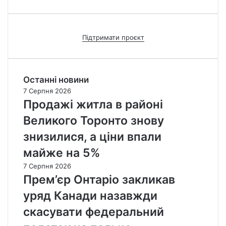
Підтримати проєкт
Останні новини
7 Серпня 2026
Продажі житла в районі
Великого Торонто знову
знизилися, а ціни впали
майже на 5%
7 Серпня 2026
Прем’єр Онтаріо закликав
уряд Канади назавжди
скасувати федеральний