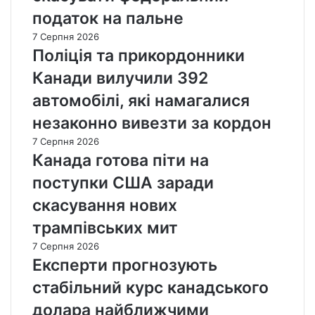
податок на пальне
7 Серпня 2026
Поліція та прикордонники
Канади вилучили 392
автомобілі, які намагалися
незаконно вивезти за кордон
7 Серпня 2026
Канада готова піти на
поступки США заради
скасування нових
трампівських мит
7 Серпня 2026
Експерти прогнозують
стабільний курс канадського
долара найближчими