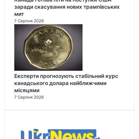
заради скасування нових трампівських
мит
7 Серпня 2026
Експерти прогнозують стабільний курс
канадського долара найближчими
місяцями
7 Серпня 2026