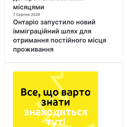
місяцями
7 Серпня 2026
Онтаріо запустило новий
імміграційний шлях для
отримання постійного місця
проживання