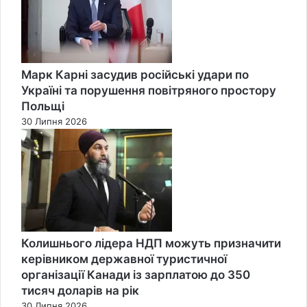
Марк Карні засудив російські удари по
Україні та порушення повітряного простору
Польщі
30 Липня 2026
Колишнього лідера НДП можуть призначити
керівником державної туристичної
організації Канади із зарплатою до 350
тисяч доларів на рік
30 Липня 2026