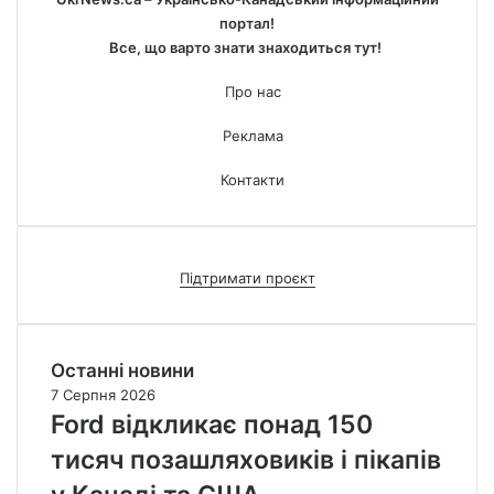
портал!
Все, що варто знати знаходиться тут!
Про нас
Реклама
Контакти
Підтримати проєкт
Останні новини
7 Серпня 2026
Ford відкликає понад 150
тисяч позашляховиків і пікапів