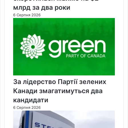
млрд за два роки
6 Серпня 2026
За лідерство Партії зелених
Канади змагатимуться два
кандидати
6 Серпня 2026