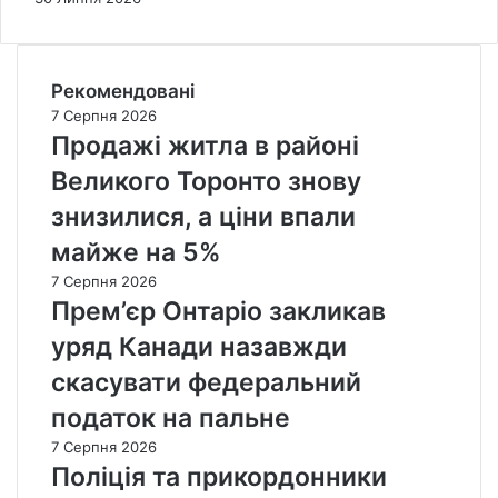
Рекомендовані
7 Серпня 2026
Продажі житла в районі
Великого Торонто знову
знизилися, а ціни впали
майже на 5%
7 Серпня 2026
Прем’єр Онтаріо закликав
уряд Канади назавжди
скасувати федеральний
податок на пальне
7 Серпня 2026
Поліція та прикордонники