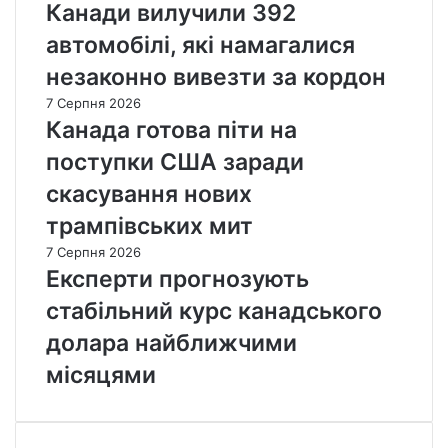
Канади вилучили 392
автомобілі, які намагалися
незаконно вивезти за кордон
7 Серпня 2026
Канада готова піти на
поступки США заради
скасування нових
трампівських мит
7 Серпня 2026
Експерти прогнозують
стабільний курс канадського
долара найближчими
місяцями