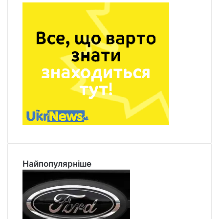
Найпопулярніше