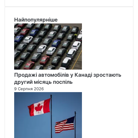
Найпопулярніше
Продажі автомобілів у Канаді зростають
другий місяць поспіль
9 Серпня 2026