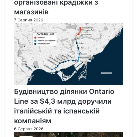
організовані крадіжки з
магазинів
7 Серпня 2026
Будівництво ділянки Ontario
Line за $4,3 млрд доручили
італійській та іспанській
компаніям
6 Серпня 2026