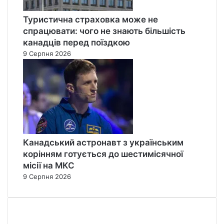
Туристична страховка може не
спрацювати: чого не знають більшість
канадців перед поїздкою
9 Серпня 2026
Канадський астронавт з українським
корінням готується до шестимісячної
місії на МКС
9 Серпня 2026