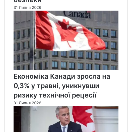
31 Липня 2026
Економіка Канади зросла на
0,3% у травні, уникнувши
ризику технічної рецесії
31 Липня 2026