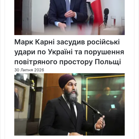
Марк Карні засудив російські
удари по Україні та порушення
повітряного простору Польщі
30 Липня 2026