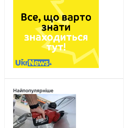
Найпопулярніше