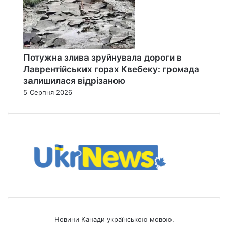
Потужна злива зруйнувала дороги в
Лаврентійських горах Квебеку: громада
залишилася відрізаною
5 Серпня 2026
Новини Канади українською мовою.