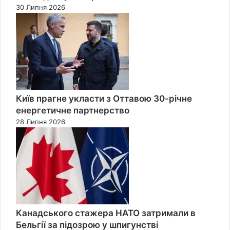
30 Липня 2026
Київ прагне укласти з Оттавою 30-річне
енергетичне партнерство
28 Липня 2026
Канадського стажера НАТО затримали в
Бельгії за підозрою у шпигунстві