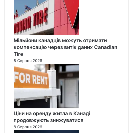
Мільйони канадців можуть отримати
компенсацію через витік даних Canadian
Tire
8 Серпня 2026
Ціни на оренду житла в Канаді
продовжують знижуватися
8 Серпня 2026