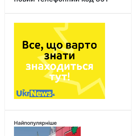
Найпопулярніше