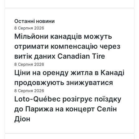
Останні новини
8 Серпня 2026
Мільйони канадців можуть
отримати компенсацію через
витік даних Canadian Tire
8 Серпня 2026
Ціни на оренду житла в Канаді
продовжують знижуватися
8 Серпня 2026
Loto-Québec розігрує поїздку
до Парижа на концерт Селін
Діон