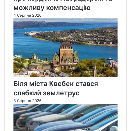
можливу компенсацію
4 Серпня 2026
Біля міста Квебек стався
слабкий землетрус
3 Серпня 2026