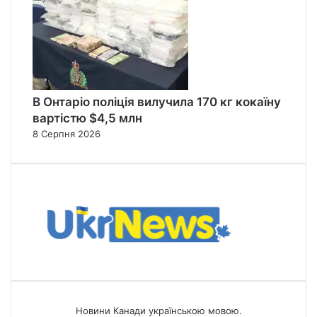
В Онтаріо поліція вилучила 170 кг кокаїну
вартістю $4,5 млн
8 Серпня 2026
Новини Канади українською мовою.