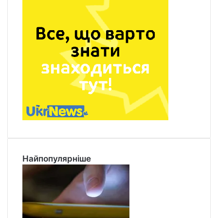
Найпопулярніше