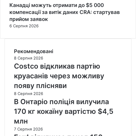
Канадці можуть отримати до $5 000
компенсації за витік даних CRA: стартував
прийом заявок
6 Серпня 2026
Рекомендовані
8 Серпня 2026
Costco відкликав партію
круасанів через можливу
появу плісняви
8 Серпня 2026
В Онтаріо поліція вилучила
170 кг кокаїну вартістю $4,5
млн
7 Серпня 2026