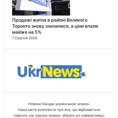
Продажі житла в районі Великого
Торонто знову знизилися, а ціни впали
майже на 5%
7 Серпня 2026
Новини Канади українською мовою.
Наша мета розповісти про все, що відбувається
навколо нас рідною мовою, зібрати усі найважливіші