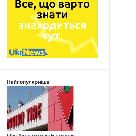
Найпопулярніше