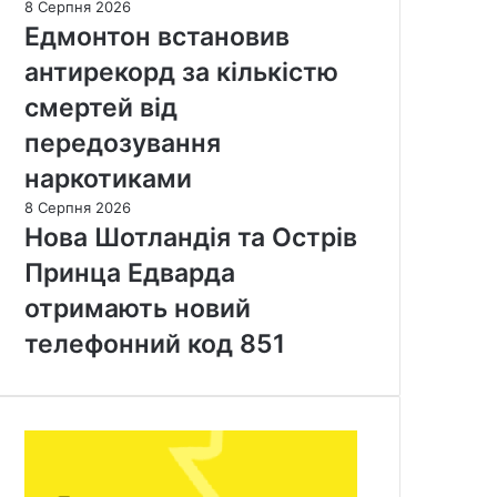
8 Серпня 2026
Едмонтон встановив
антирекорд за кількістю
смертей від
передозування
наркотиками
8 Серпня 2026
Нова Шотландія та Острів
Принца Едварда
отримають новий
телефонний код 851