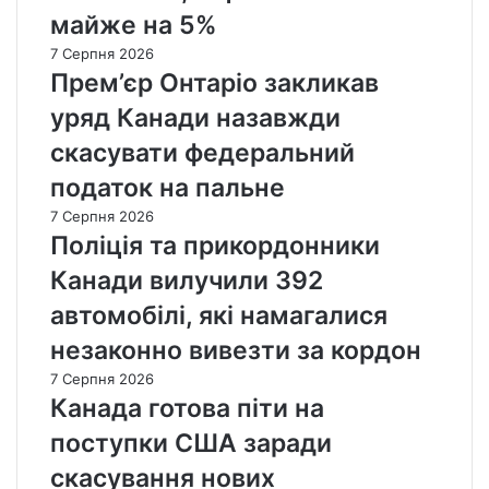
майже на 5%
7 Серпня 2026
Прем’єр Онтаріо закликав
уряд Канади назавжди
скасувати федеральний
податок на пальне
7 Серпня 2026
Поліція та прикордонники
Канади вилучили 392
автомобілі, які намагалися
незаконно вивезти за кордон
7 Серпня 2026
Канада готова піти на
поступки США заради
скасування нових