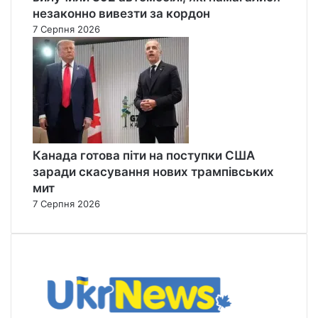
незаконно вивезти за кордон
7 Серпня 2026
Канада готова піти на поступки США
заради скасування нових трампівських
мит
7 Серпня 2026