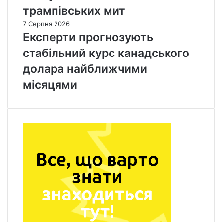
трампівських мит
7 Серпня 2026
Експерти прогнозують
стабільний курс канадського
долара найближчими
місяцями