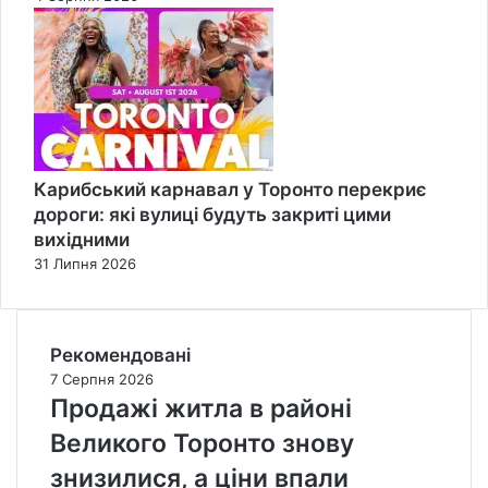
Карибський карнавал у Торонто перекриє
дороги: які вулиці будуть закриті цими
вихідними
31 Липня 2026
Рекомендовані
7 Серпня 2026
Продажі житла в районі
Великого Торонто знову
знизилися, а ціни впали