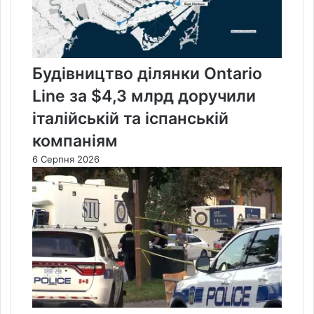
Будівництво ділянки Ontario
Line за $4,3 млрд доручили
італійській та іспанській
компаніям
6 Серпня 2026