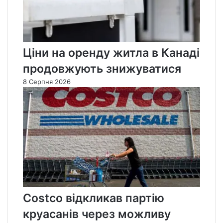
Ціни на оренду житла в Канаді
продовжують знижуватися
8 Серпня 2026
Costco відкликав партію
круасанів через можливу