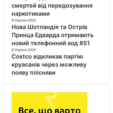
смертей від передозування
наркотиками
8 Серпня 2026
Нова Шотландія та Острів
Принца Едварда отримають
новий телефонний код 851
8 Серпня 2026
Costco відкликав партію
круасанів через можливу
появу плісняви