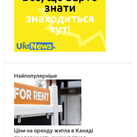
Найпопулярніше
Ціни на оренду житла в Канаді