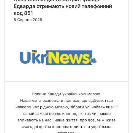
Едварда отримають новий телефонний
код 851
8 Серпня 2026
Новини Канади українською мовою.
Наша мета розповісти про все, що відбувається
навколо нас рідною мовою, зібрати усі найважливіші
та найсвіжіші повідомлення, які так чи інакше
впливають на нас і наше життя, про все, чим живе
сьогодні країна кленового листа та українська