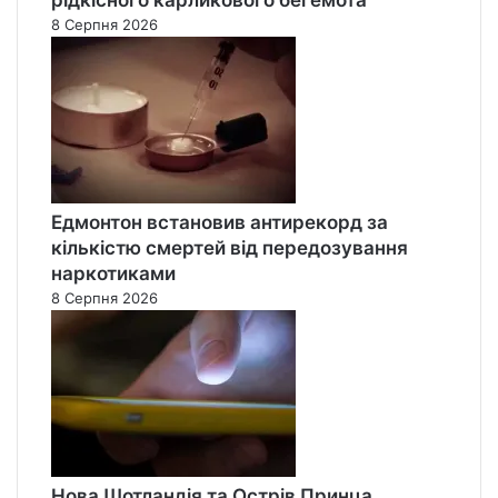
8 Серпня 2026
Едмонтон встановив антирекорд за
кількістю смертей від передозування
наркотиками
8 Серпня 2026
Нова Шотландія та Острів Принца