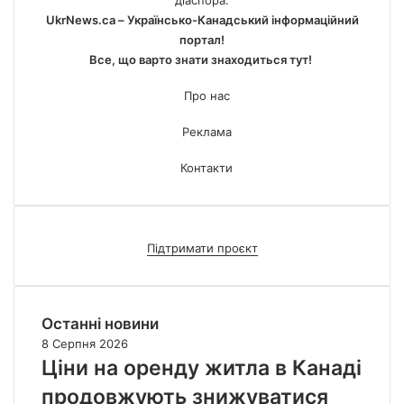
діаспора.
UkrNews.ca – Українсько-Канадський інформаційний
портал!
Все, що варто знати знаходиться тут!
Про нас
Реклама
Контакти
Підтримати проєкт
Останні новини
8 Серпня 2026
Ціни на оренду житла в Канаді
продовжують знижуватися