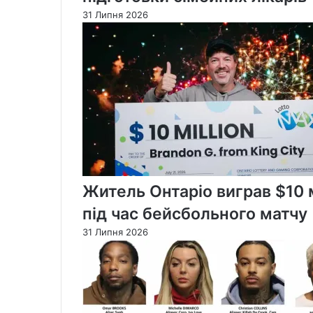
31 Липня 2026
Житель Онтаріо виграв $10 м
під час бейсбольного матчу
31 Липня 2026