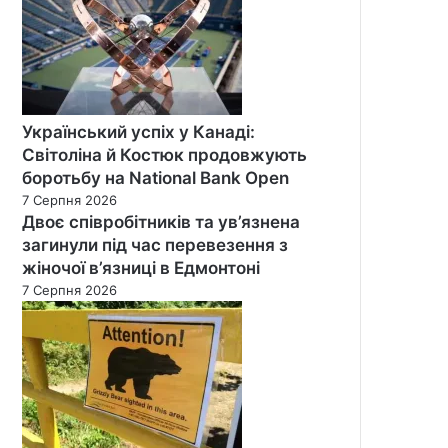
Український успіх у Канаді:
Світоліна й Костюк продовжують
боротьбу на National Bank Open
7 Серпня 2026
Двоє співробітників та ув’язнена
загинули під час перевезення з
жіночої в’язниці в Едмонтоні
7 Серпня 2026