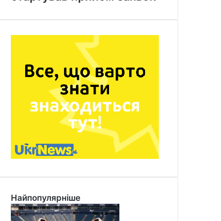
Найпопулярніше