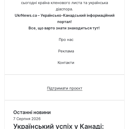
сьогодні країна кленового листа та українська
діаспора.
UkrNews.ca – Українсько-Канадський інформаційний
портал!
Все, що варто знати знаходиться тут!
Про нас
Реклама
Контакти
Підтримати проєкт
Останні новини
7 Серпня 2026
Український успіх у Канаді: