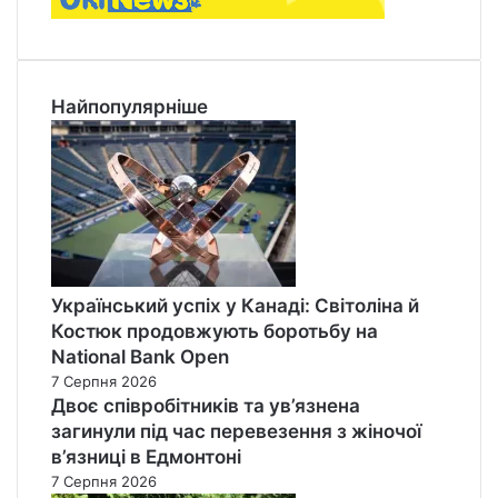
Найпопулярніше
Український успіх у Канаді: Світоліна й
Костюк продовжують боротьбу на
National Bank Open
7 Серпня 2026
Двоє співробітників та ув’язнена
загинули під час перевезення з жіночої
в’язниці в Едмонтоні
7 Серпня 2026