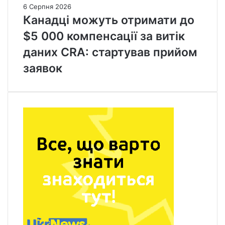
6 Серпня 2026
Канадці можуть отримати до
$5 000 компенсації за витік
даних CRA: стартував прийом
заявок