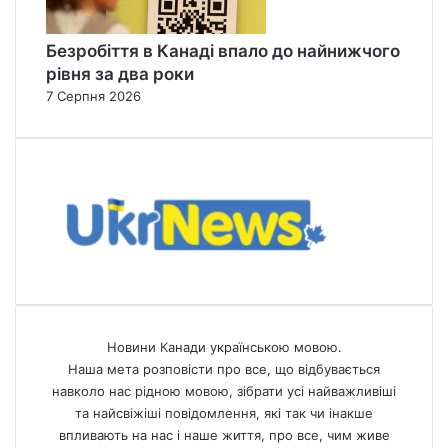
Безробіття в Канаді впало до найнижчого
рівня за два роки
7 Серпня 2026
Новини Канади українською мовою.
Наша мета розповісти про все, що відбувається
навколо нас рідною мовою, зібрати усі найважливіші
та найсвіжіші повідомлення, які так чи інакше
впливають на нас і наше життя, про все, чим живе