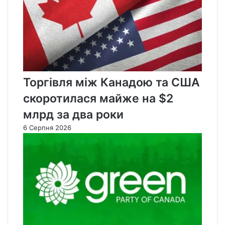
Торгівля між Канадою та США
скоротилася майже на $2
млрд за два роки
6 Серпня 2026