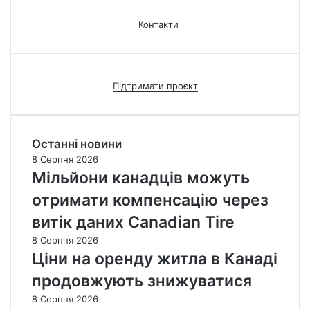
Контакти
Підтримати проєкт
Останні новини
8 Серпня 2026
Мільйони канадців можуть
отримати компенсацію через
витік даних Canadian Tire
8 Серпня 2026
Ціни на оренду житла в Канаді
продовжують знижуватися
8 Серпня 2026