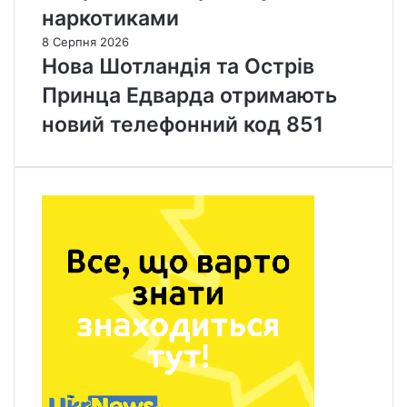
наркотиками
8 Серпня 2026
Нова Шотландія та Острів
Принца Едварда отримають
новий телефонний код 851