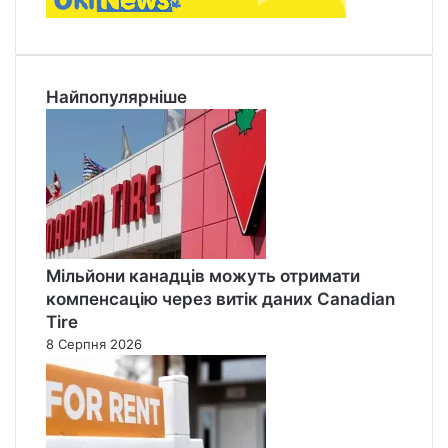
Найпопулярніше
Мільйони канадців можуть отримати
компенсацію через витік даних Canadian
Tire
8 Серпня 2026