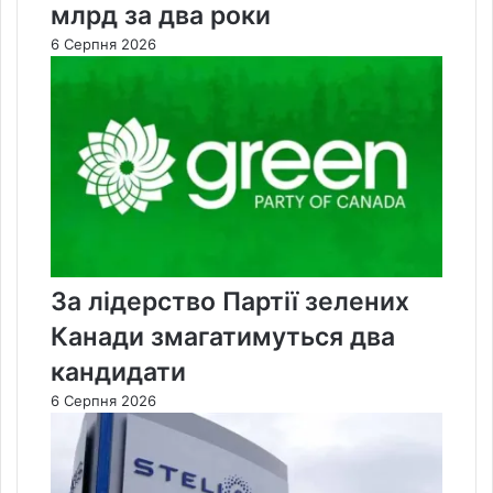
млрд за два роки
6 Серпня 2026
За лідерство Партії зелених
Канади змагатимуться два
кандидати
6 Серпня 2026