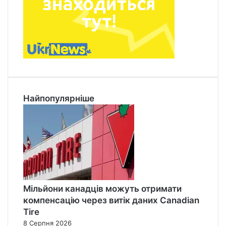
Найпопулярніше
Мільйони канадців можуть отримати
компенсацію через витік даних Canadian
Tire
8 Серпня 2026