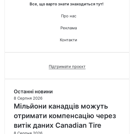
Все, що варто знати знаходиться тут!
Про нас
Реклама
Контакти
Підтримати проєкт
Останні новини
8 Серпня 2026
Мільйони канадців можуть
отримати компенсацію через
витік даних Canadian Tire
8 Серпня 2026