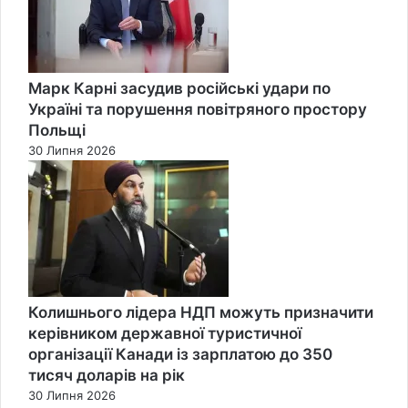
Марк Карні засудив російські удари по
Україні та порушення повітряного простору
Польщі
30 Липня 2026
Колишнього лідера НДП можуть призначити
керівником державної туристичної
організації Канади із зарплатою до 350
тисяч доларів на рік
30 Липня 2026