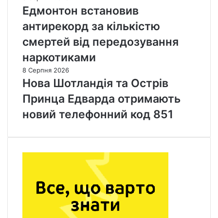
Едмонтон встановив
антирекорд за кількістю
смертей від передозування
наркотиками
8 Серпня 2026
Нова Шотландія та Острів
Принца Едварда отримають
новий телефонний код 851