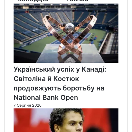
Український успіх у Канаді:
Світоліна й Костюк
продовжують боротьбу на
National Bank Open
7 Серпня 2026