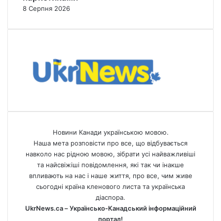
8 Серпня 2026
Новини Канади українською мовою.
Наша мета розповісти про все, що відбувається
навколо нас рідною мовою, зібрати усі найважливіші
та найсвіжіші повідомлення, які так чи інакше
впливають на нас і наше життя, про все, чим живе
сьогодні країна кленового листа та українська
діаспора.
UkrNews.ca – Українсько-Канадський інформаційний
портал!