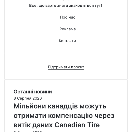
Все, що варто знати знаходиться тут!
Про нас
Реклама
Контакти
Підтримати проєкт
Останні новини
8 Серпня 2026
Мільйони канадців можуть
отримати компенсацію через
витік даних Canadian Tire