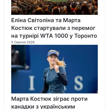
Еліна Світоліна та Марта
Костюк стартували з перемог
на турнірі WTA 1000 у Торонто
5 Серпня 2026
Марта Костюк зіграє проти
канадки з українським