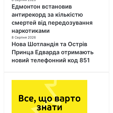
Едмонтон встановив
антирекорд за кількістю
смертей від передозування
наркотиками
8 Серпня 2026
Нова Шотландія та Острів
Принца Едварда отримають
новий телефонний код 851