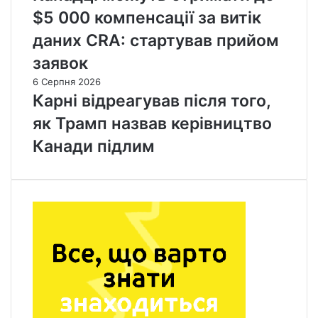
$5 000 компенсації за витік
даних CRA: стартував прийом
заявок
6 Серпня 2026
Карні відреагував після того,
як Трамп назвав керівництво
Канади підлим