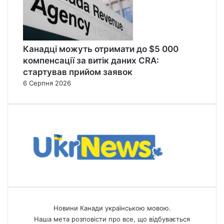
Канадці можуть отримати до $5 000
компенсації за витік даних CRA:
стартував прийом заявок
6 Серпня 2026
Новини Канади українською мовою.
Наша мета розповісти про все, що відбувається