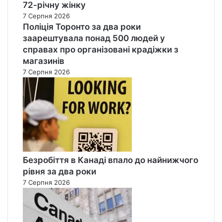
72-річну жінку
7 Серпня 2026
Поліція Торонто за два роки
заарештувала понад 500 людей у
справах про організовані крадіжки з
магазинів
7 Серпня 2026
Безробіття в Канаді впало до найнижчого
рівня за два роки
7 Серпня 2026