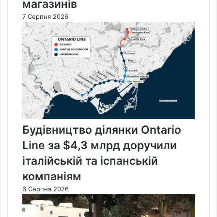
магазинів
7 Серпня 2026
Будівництво ділянки Ontario
Line за $4,3 млрд доручили
італійській та іспанській
компаніям
6 Серпня 2026