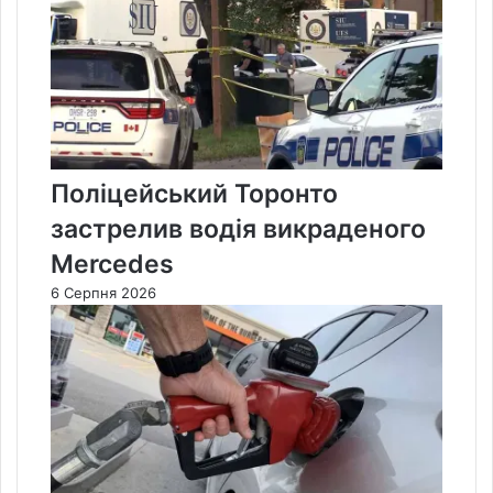
Поліцейський Торонто
застрелив водія викраденого
Mercedes
6 Серпня 2026