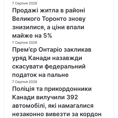
7 Серпня 2026
Продажі житла в районі
Великого Торонто знову
знизилися, а ціни впали
майже на 5%
7 Серпня 2026
Прем’єр Онтаріо закликав
уряд Канади назавжди
скасувати федеральний
податок на пальне
7 Серпня 2026
Поліція та прикордонники
Канади вилучили 392
автомобілі, які намагалися
незаконно вивезти за кордон