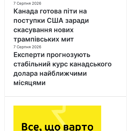
7 Серпня 2026
Канада готова піти на
поступки США заради
скасування нових
трампівських мит
7 Серпня 2026
Експерти прогнозують
стабільний курс канадського
долара найближчими
місяцями