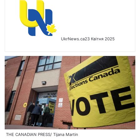
UkrNews.ca
23 Квітня 2025
THE CANADIAN PRESS/ Tijana Martin