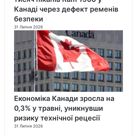
Канаді через дефект ременів
безпеки
31 Липня 2026
Економіка Канади зросла на
0,3% у травні, уникнувши
ризику технічної рецесії
31 Липня 2026