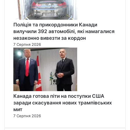
Поліція та прикордонники Канади
вилучили 392 автомобілі, які намагалися
незаконно вивезти за кордон
7 Серпня 2026
Канада готова піти на поступки США
заради скасування нових трампівських
мит
7 Серпня 2026