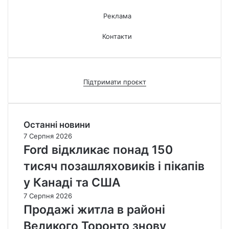
Реклама
Контакти
Підтримати проєкт
Останні новини
7 Серпня 2026
Ford відкликає понад 150
тисяч позашляховиків і пікапів
у Канаді та США
7 Серпня 2026
Продажі житла в районі
Великого Торонто знову