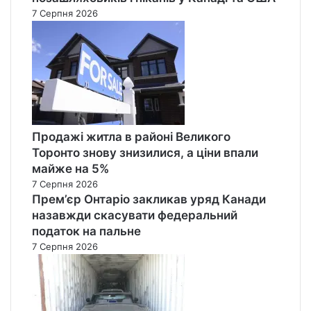
7 Серпня 2026
Продажі житла в районі Великого
Торонто знову знизилися, а ціни впали
майже на 5%
7 Серпня 2026
Прем’єр Онтаріо закликав уряд Канади
назавжди скасувати федеральний
податок на пальне
7 Серпня 2026