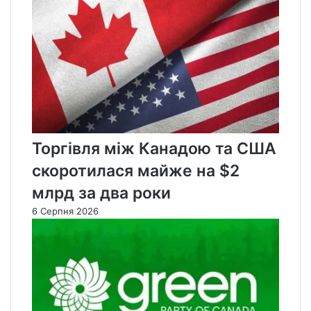
Торгівля між Канадою та США
скоротилася майже на $2
млрд за два роки
6 Серпня 2026