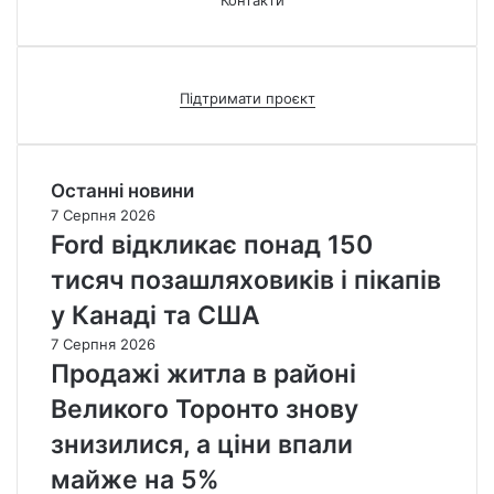
Контакти
Підтримати проєкт
Останні новини
7 Серпня 2026
Ford відкликає понад 150
тисяч позашляховиків і пікапів
у Канаді та США
7 Серпня 2026
Продажі житла в районі
Великого Торонто знову
знизилися, а ціни впали
майже на 5%