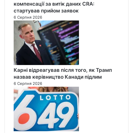
компенсації за витік даних CRA:
стартував прийом заявок
6 Серпня 2026
Карні відреагував після того, як Трамп
назвав керівництво Канади підлим
6 Серпня 2026