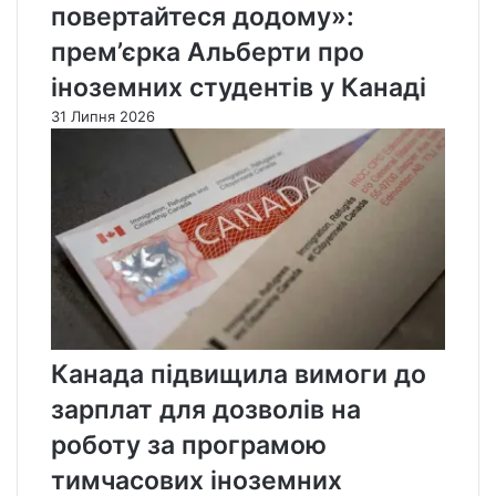
повертайтеся додому»:
прем’єрка Альберти про
іноземних студентів у Канаді
31 Липня 2026
Канада підвищила вимоги до
зарплат для дозволів на
роботу за програмою
тимчасових іноземних