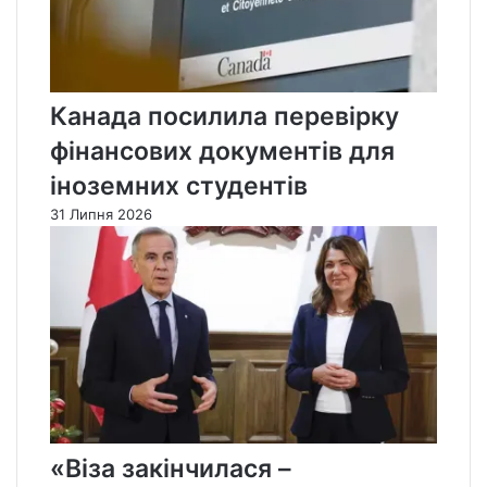
Канада посилила перевірку
фінансових документів для
іноземних студентів
31 Липня 2026
«Віза закінчилася –