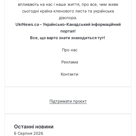
впливають на нас і наше життя, про все, чим живе
сьогодні країна кленового листа та українська
діаспора.
UkrNews.ca – Українсько-Канадський інформаційний
портал!
Все, що варто знати знаходиться тут!
Про нас
Реклама
Контакти
Підтримати проєкт
Останні новини
6 Серпня 2026