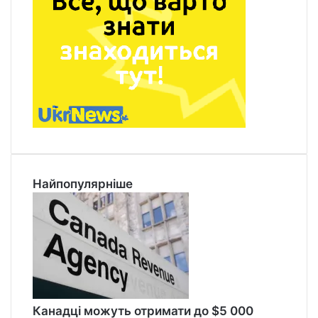
Найпопулярніше
Канадці можуть отримати до $5 000