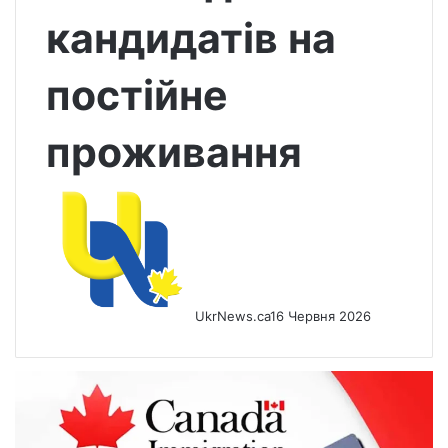
кандидатів на
постійне
проживання
UkrNews.ca
16 Червня 2026