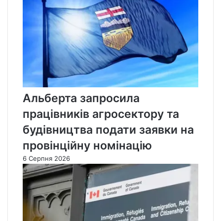
Альберта запросила
працівників агросектору та
будівництва подати заявки на
провінційну номінацію
6 Серпня 2026