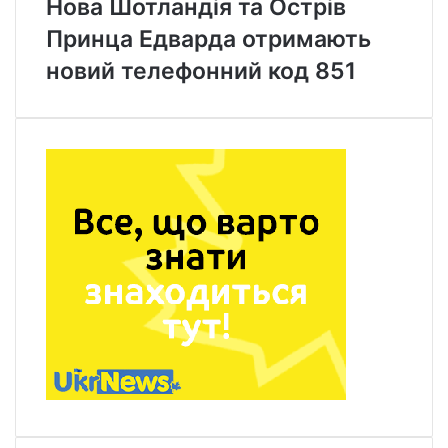
Нова Шотландія та Острів
Принца Едварда отримають
новий телефонний код 851