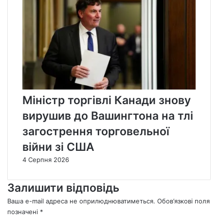
Міністр торгівлі Канади знову
вирушив до Вашингтона на тлі
загострення торговельної
війни зі США
4 Серпня 2026
Залишити відповідь
Ваша e-mail адреса не оприлюднюватиметься.
Обов’язкові поля
позначені
*