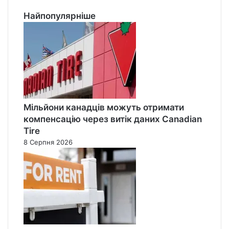
Найпопулярніше
Мільйони канадців можуть отримати
компенсацію через витік даних Canadian
Tire
8 Серпня 2026