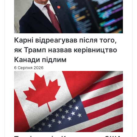
Карні відреагував після того,
як Трамп назвав керівництво
Канади підлим
6 Серпня 2026