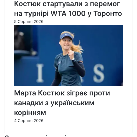
Костюк стартували з перемог
на турнірі WTA 1000 у Торонто
5 Серпня 2026
Марта Костюк зіграє проти
канадки з українським
корінням
4 Серпня 2026