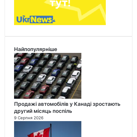
Найпопулярніше
Продажі автомобілів у Канаді зростають
другий місяць поспіль
9 Серпня 2026