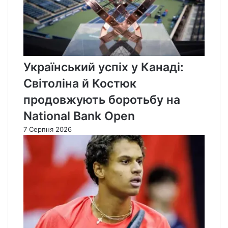
Український успіх у Канаді:
Світоліна й Костюк
продовжують боротьбу на
National Bank Open
7 Серпня 2026