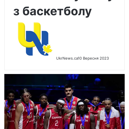
з баскетболу
UkrNews.ca
10 Вересня 2023