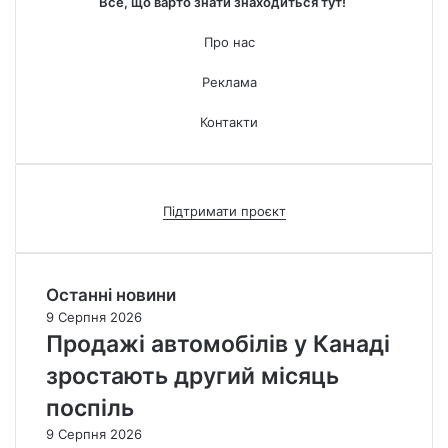
Все, що варто знати знаходиться тут!
Про нас
Реклама
Контакти
Підтримати проєкт
Останні новини
9 Серпня 2026
Продажі автомобілів у Канаді
зростають другий місяць
поспіль
9 Серпня 2026