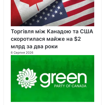
Торгівля між Канадою та США
скоротилася майже на $2
млрд за два роки
6 Серпня 2026