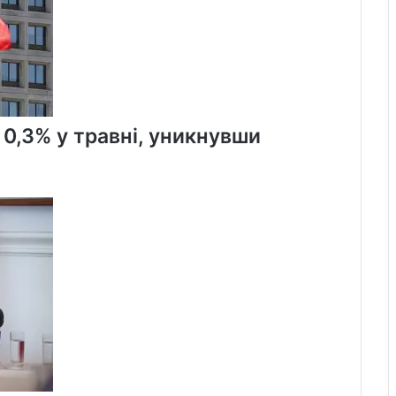
 0,3% у травні, уникнувши