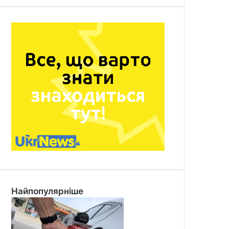
Найпопулярніше