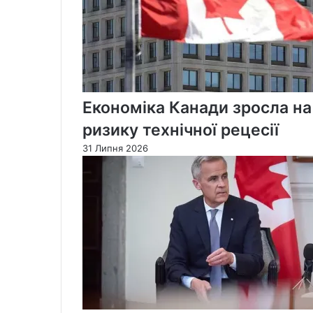
Економіка Канади зросла на
ризику технічної рецесії
31 Липня 2026