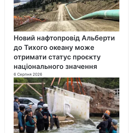
Новий нафтопровід Альберти
до Тихого океану може
отримати статус проєкту
національного значення
6 Серпня 2026