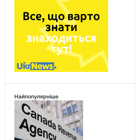
Найпопулярніше