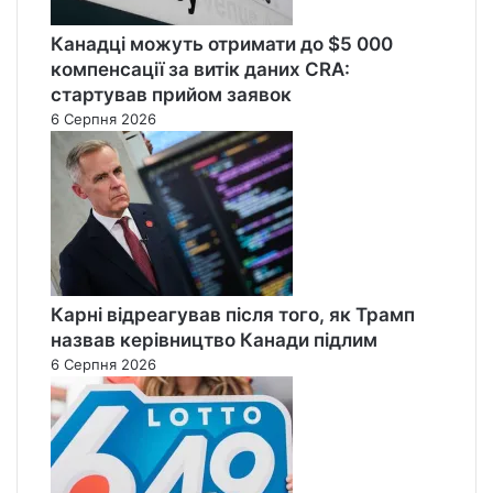
Канадці можуть отримати до $5 000
компенсації за витік даних CRA:
стартував прийом заявок
6 Серпня 2026
Карні відреагував після того, як Трамп
назвав керівництво Канади підлим
6 Серпня 2026