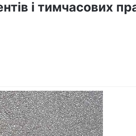
нтів і тимчасових пра