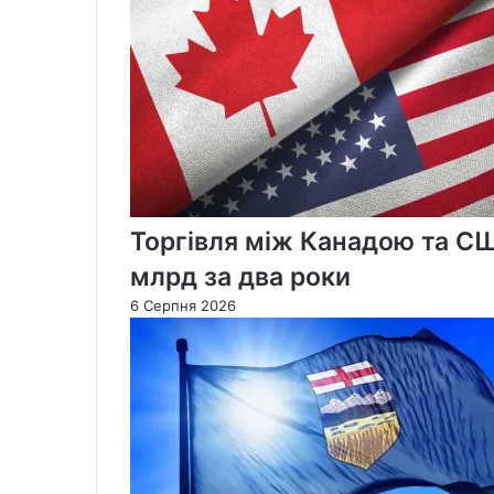
Торгівля між Канадою та С
млрд за два роки
6 Серпня 2026