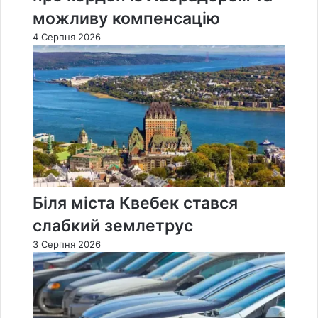
можливу компенсацію
4 Серпня 2026
Біля міста Квебек стався
слабкий землетрус
3 Серпня 2026