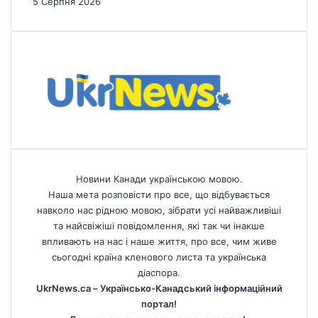
5 Серпня 2026
Новини Канади українською мовою.
Наша мета розповісти про все, що відбувається
навколо нас рідною мовою, зібрати усі найважливіші
та найсвіжіші повідомлення, які так чи інакше
впливають на нас і наше життя, про все, чим живе
сьогодні країна кленового листа та українська
діаспора.
UkrNews.ca – Українсько-Канадський інформаційний
портал!