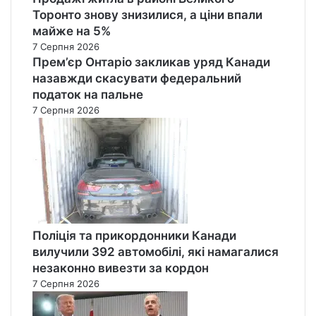
Торонто знову знизилися, а ціни впали
майже на 5%
7 Серпня 2026
Прем’єр Онтаріо закликав уряд Канади
назавжди скасувати федеральний
податок на пальне
7 Серпня 2026
Поліція та прикордонники Канади
вилучили 392 автомобілі, які намагалися
незаконно вивезти за кордон
7 Серпня 2026