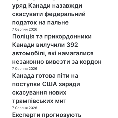
уряд Канади назавжди
скасувати федеральний
податок на пальне
7 Серпня 2026
Поліція та прикордонники
Канади вилучили 392
автомобілі, які намагалися
незаконно вивезти за кордон
7 Серпня 2026
Канада готова піти на
поступки США заради
скасування нових
трампівських мит
7 Серпня 2026
Експерти прогнозують