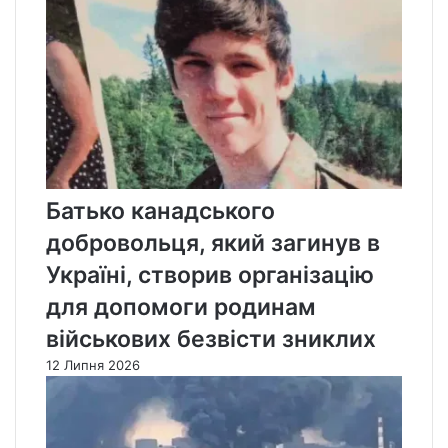
Батько канадського
добровольця, який загинув в
Україні, створив організацію
для допомоги родинам
військових безвісти зниклих
12 Липня 2026