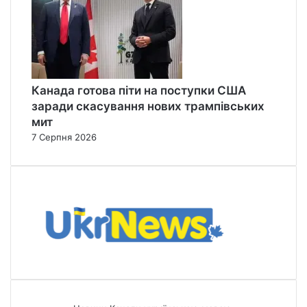
Канада готова піти на поступки США
заради скасування нових трампівських
мит
7 Серпня 2026