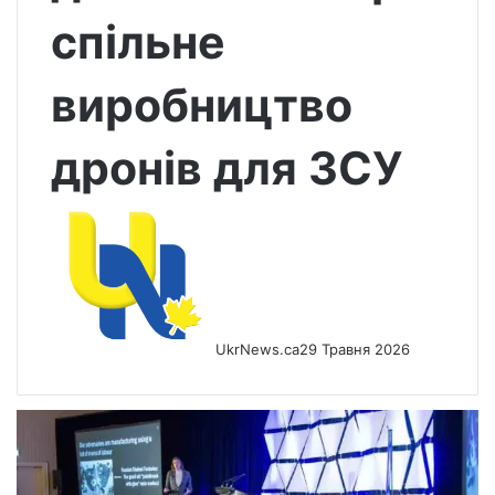
спільне
виробництво
дронів для ЗСУ
UkrNews.ca
29 Травня 2026