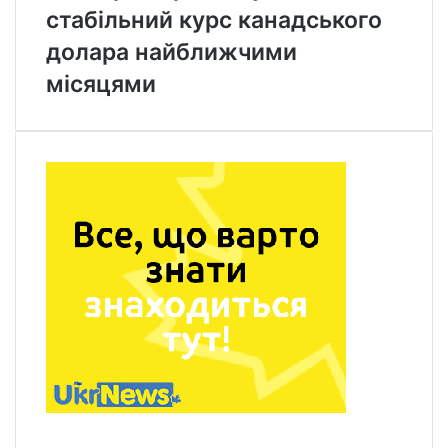
стабільний курс канадського
долара найближчими
місяцями