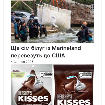
Ще сім білуг із Marineland
перевезуть до США
4 Серпня 2026