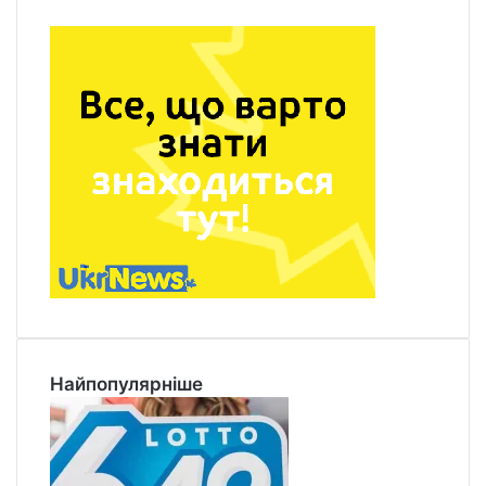
Найпопулярніше