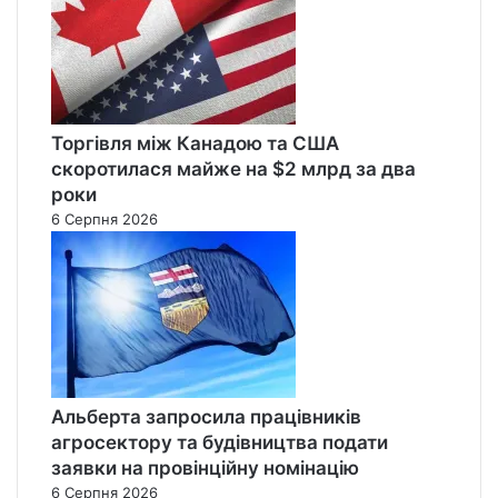
Торгівля між Канадою та США
скоротилася майже на $2 млрд за два
роки
6 Серпня 2026
Альберта запросила працівників
агросектору та будівництва подати
заявки на провінційну номінацію
6 Серпня 2026