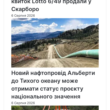
квиток Lotto 6/49 продали у
Скарборо
6 Серпня 2026
Новий нафтопровід Альберти
до Тихого океану може
отримати статус проєкту
національного значення
6 Серпня 2026