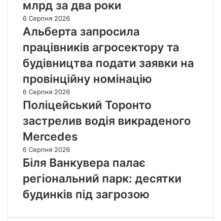
млрд за два роки
6 Серпня 2026
Альберта запросила
працівників агросектору та
будівництва подати заявки на
провінційну номінацію
6 Серпня 2026
Поліцейський Торонто
застрелив водія викраденого
Mercedes
6 Серпня 2026
Біля Ванкувера палає
регіональний парк: десятки
будинків під загрозою