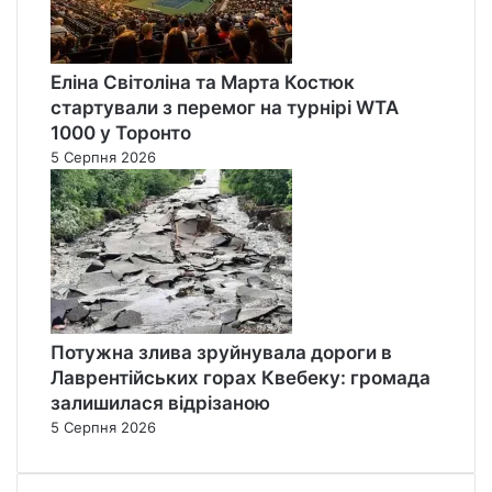
Еліна Світоліна та Марта Костюк
стартували з перемог на турнірі WTA
1000 у Торонто
5 Серпня 2026
Потужна злива зруйнувала дороги в
Лаврентійських горах Квебеку: громада
залишилася відрізаною
5 Серпня 2026