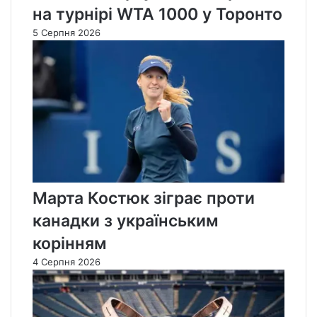
на турнірі WTA 1000 у Торонто
5 Серпня 2026
Марта Костюк зіграє проти
канадки з українським
корінням
4 Серпня 2026