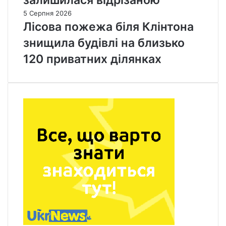
5 Серпня 2026
Лісова пожежа біля Клінтона
знищила будівлі на близько
120 приватних ділянках