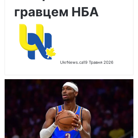
гравцем НБА
UkrNews.ca
19 Травня 2026