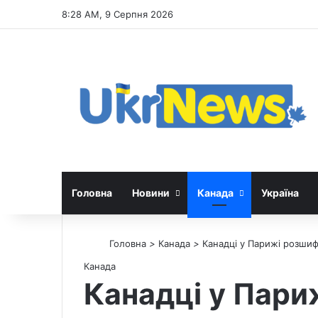
8:28 AM, 9 Серпня 2026
Головна
Новини
Канада
Україна
Головна
>
Канада
>
Канадці у Парижі розшифр
Канада
Канадці у Пари