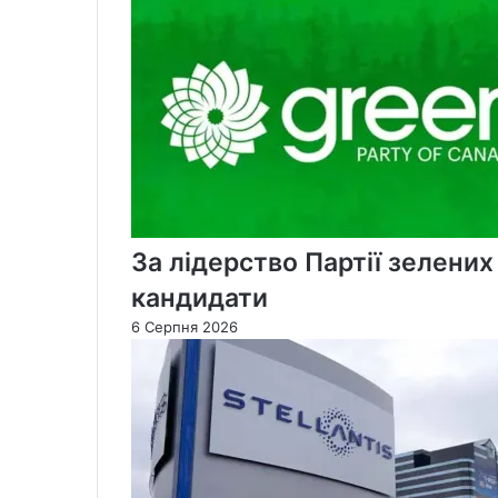
За лідерство Партії зелени
кандидати
6 Серпня 2026