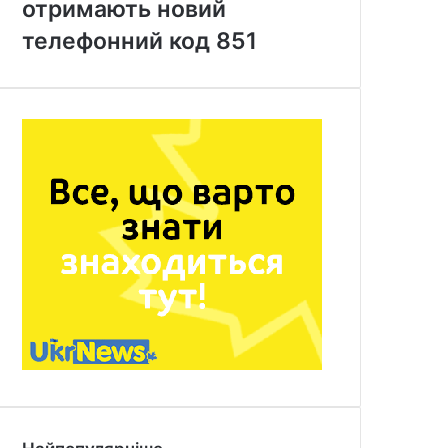
отримають новий
телефонний код 851