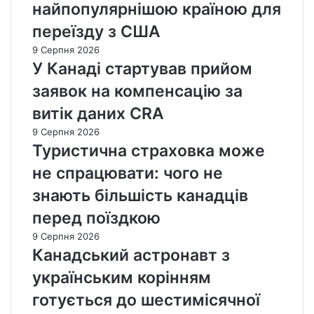
найпопулярнішою країною для
переїзду з США
9 Серпня 2026
У Канаді стартував прийом
заявок на компенсацію за
витік даних CRA
9 Серпня 2026
Туристична страховка може
не спрацювати: чого не
знають більшість канадців
перед поїздкою
9 Серпня 2026
Канадський астронавт з
українським корінням
готується до шестимісячної