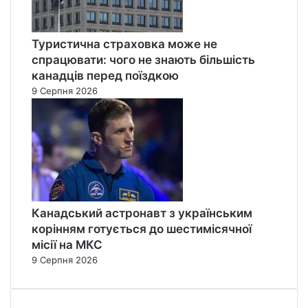
Туристична страховка може не
спрацювати: чого не знають більшість
канадців перед поїздкою
9 Серпня 2026
Канадський астронавт з українським
корінням готується до шестимісячної
місії на МКС
9 Серпня 2026