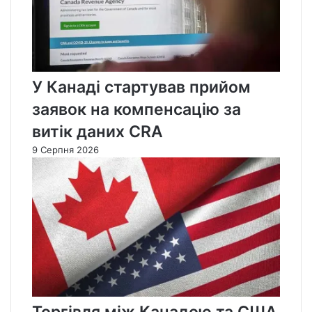
У Канаді стартував прийом
заявок на компенсацію за
витік даних CRA
9 Серпня 2026