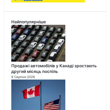
Найпопулярніше
Продажі автомобілів у Канаді зростають
другий місяць поспіль
9 Серпня 2026