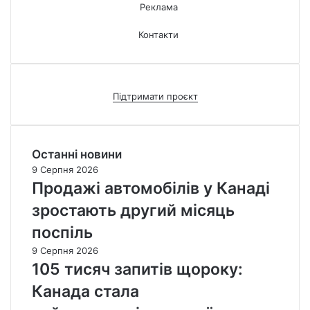
Реклама
Контакти
Підтримати проєкт
Останні новини
9 Серпня 2026
Продажі автомобілів у Канаді
зростають другий місяць
поспіль
9 Серпня 2026
105 тисяч запитів щороку:
Канада стала