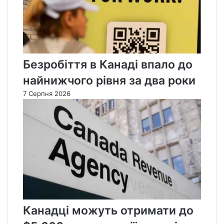
Безробіття в Канаді впало до
найнижчого рівня за два роки
7 Серпня 2026
Канадці можуть отримати до