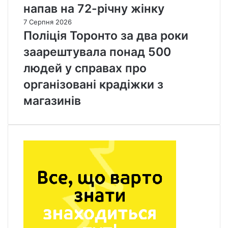
напав на 72-річну жінку
7 Серпня 2026
Поліція Торонто за два роки
заарештувала понад 500
людей у справах про
організовані крадіжки з
магазинів