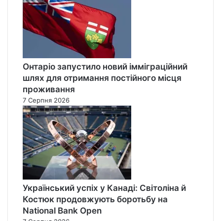
Онтаріо запустило новий імміграційний
шлях для отримання постійного місця
проживання
7 Серпня 2026
Український успіх у Канаді: Світоліна й
Костюк продовжують боротьбу на
National Bank Open