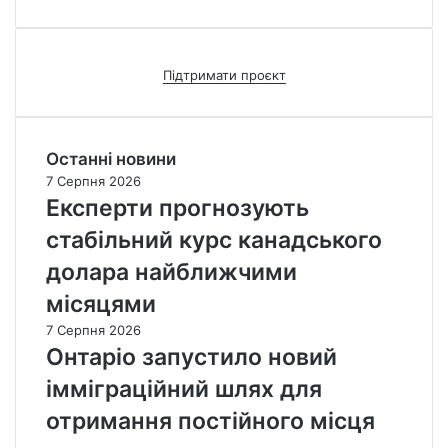
Підтримати проєкт
Останні новини
7 Серпня 2026
Експерти прогнозують
стабільний курс канадського
долара найближчими
місяцями
7 Серпня 2026
Онтаріо запустило новий
імміграційний шлях для
отримання постійного місця