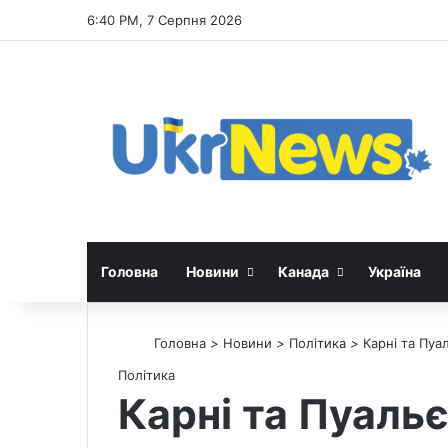
6:40 PM, 7 Серпня 2026
Головна
Новини
Канада
Україна
Головна
>
Новини
>
Політика
>
Карні та Пуал
Політика
Карні та Пуальє