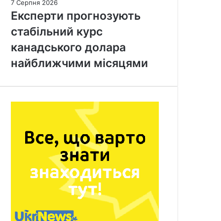
7 Серпня 2026
Експерти прогнозують
стабільний курс
канадського долара
найближчими місяцями