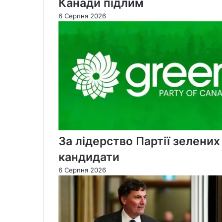
Канади підлим
6 Серпня 2026
За лідерство Партії зелени
кандидати
6 Серпня 2026