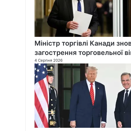
Міністр торгівлі Канади зно
загострення торговельної в
4 Серпня 2026