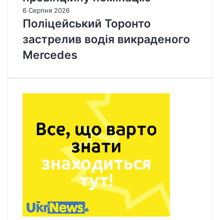
6 Серпня 2026
Поліцейський Торонто
застрелив водія викраденого
Mercedes