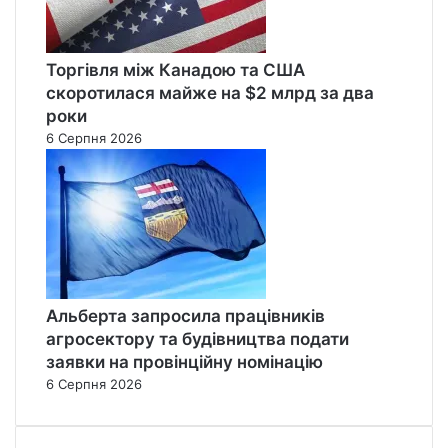
Торгівля між Канадою та США
скоротилася майже на $2 млрд за два
роки
6 Серпня 2026
Альберта запросила працівників
агросектору та будівництва подати
заявки на провінційну номінацію
6 Серпня 2026