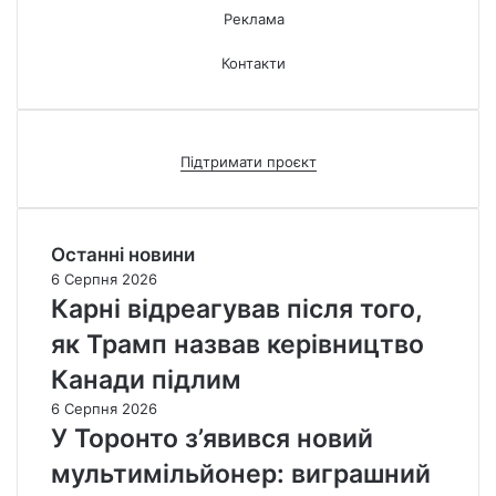
Реклама
Контакти
Підтримати проєкт
Останні новини
6 Серпня 2026
Карні відреагував після того,
як Трамп назвав керівництво
Канади підлим
6 Серпня 2026
У Торонто з’явився новий
мультимільйонер: виграшний