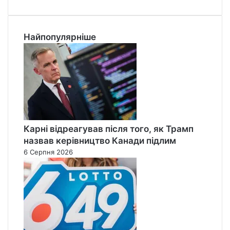
Найпопулярніше
Карні відреагував після того, як Трамп
назвав керівництво Канади підлим
6 Серпня 2026