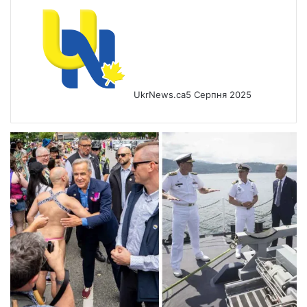
UkrNews.ca
5 Серпня 2025