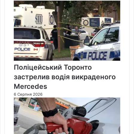
Поліцейський Торонто
застрелив водія викраденого
Mercedes
6 Серпня 2026