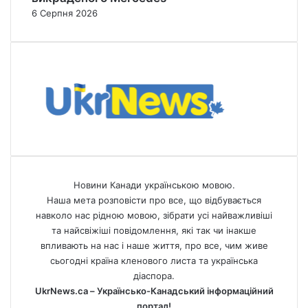
6 Серпня 2026
Новини Канади українською мовою.
Наша мета розповісти про все, що відбувається
навколо нас рідною мовою, зібрати усі найважливіші
та найсвіжіші повідомлення, які так чи інакше
впливають на нас і наше життя, про все, чим живе
сьогодні країна кленового листа та українська
діаспора.
UkrNews.ca – Українсько-Канадський інформаційний
портал!