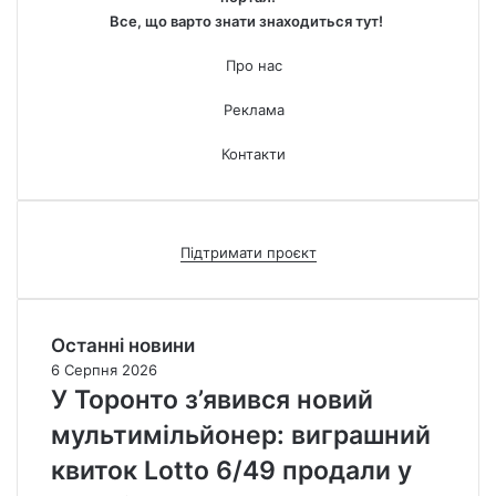
Все, що варто знати знаходиться тут!
Про нас
Реклама
Контакти
Підтримати проєкт
Останні новини
6 Серпня 2026
У Торонто з’явився новий
мультимільйонер: виграшний
квиток Lotto 6/49 продали у