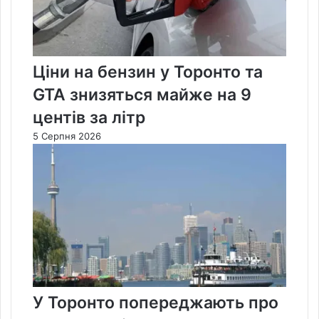
Ціни на бензин у Торонто та
GTA знизяться майже на 9
центів за літр
5 Серпня 2026
У Торонто попереджають про