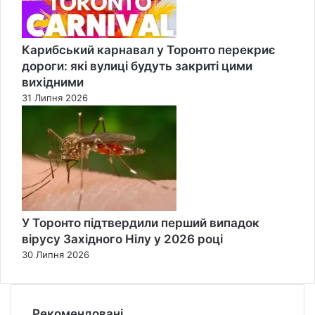
Карибський карнавал у Торонто перекриє
дороги: які вулиці будуть закриті цими
вихідними
31 Липня 2026
У Торонто підтвердили перший випадок
вірусу Західного Нілу у 2026 році
30 Липня 2026
Рекомендовані