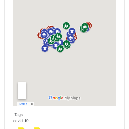
Tags
covid-19