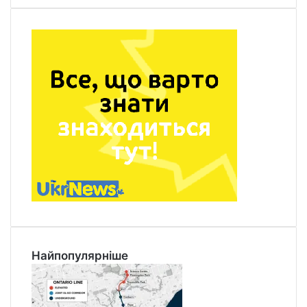
Найпопулярніше