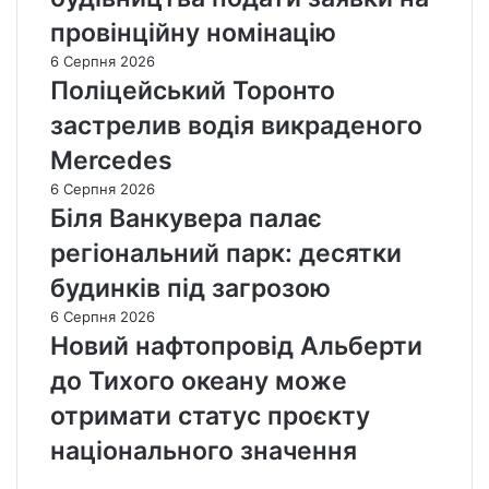
провінційну номінацію
6 Серпня 2026
Поліцейський Торонто
застрелив водія викраденого
Mercedes
6 Серпня 2026
Біля Ванкувера палає
регіональний парк: десятки
будинків під загрозою
6 Серпня 2026
Новий нафтопровід Альберти
до Тихого океану може
отримати статус проєкту
національного значення