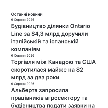
Останні новини
6 Серпня 2026
Будівництво ділянки Ontario
Line за $4,3 млрд доручили
італійській та іспанській
компаніям
6 Серпня 2026
Торгівля між Канадою та США
скоротилася майже на $2
млрд за два роки
6 Серпня 2026
Альберта запросила
працівників агросектору та
будівництва подати заявки на