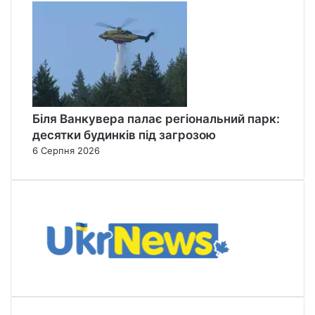
Біля Ванкувера палає регіональний парк:
десятки будинків під загрозою
6 Серпня 2026