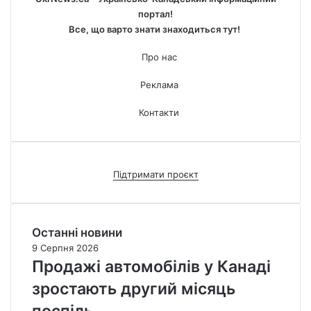
портал!
Все, що варто знати знаходиться тут!
Про нас
Реклама
Контакти
Підтримати проєкт
Останні новини
9 Серпня 2026
Продажі автомобілів у Канаді
зростають другий місяць