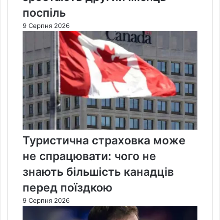
поспіль
9 Серпня 2026
Туристична страховка може
не спрацювати: чого не
знають більшість канадців
перед поїздкою
9 Серпня 2026