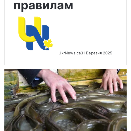
правилам
UkrNews.ca
31 Березня 2025