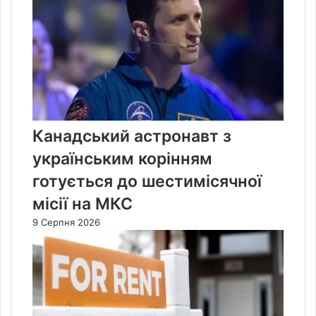
Канадський астронавт з
українським корінням
готується до шестимісячної
місії на МКС
9 Серпня 2026