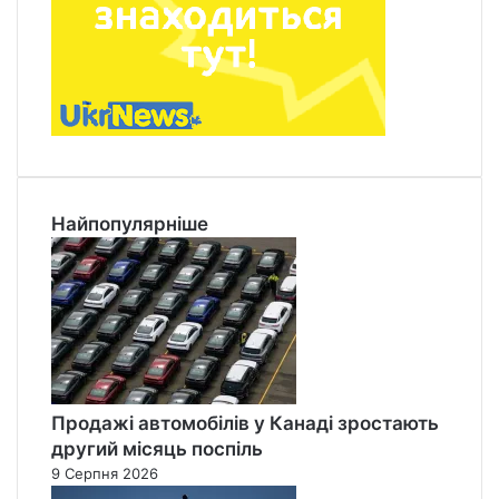
Найпопулярніше
Продажі автомобілів у Канаді зростають
другий місяць поспіль
9 Серпня 2026