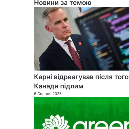
Новини за темою
Карні відреагував після тог
Канади підлим
6 Серпня 2026