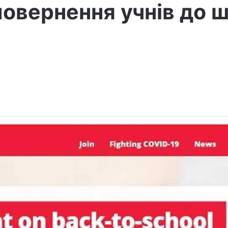
повернення учнів до 